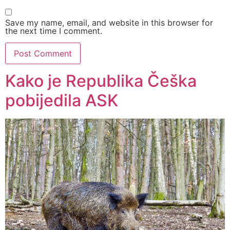
Save my name, email, and website in this browser for
the next time I comment.
Kako je Republika Češka
pobijedila ASK