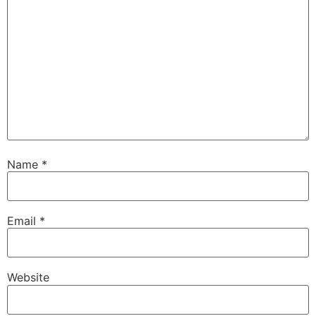
Name
*
Email
*
Website