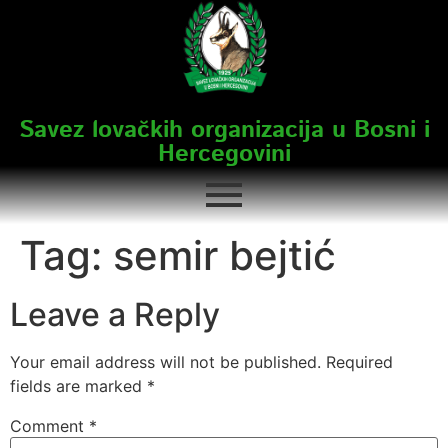
Savez lovačkih organizacija u Bosni i
Hercegovini
Tag:
semir bejtić
Leave a Reply
Your email address will not be published.
Required
fields are marked
*
Comment
*