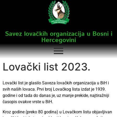
Savez lovačkih organizacija u Bosni i
Hercegovini
Lovački list 2023.
Lovački list je glasilo Saveza lovačkih organizacija u BiH i
svih naših lovaca. Prvi broj Lovačkog lista izdat je 1939.
godine i od tada do danas je, uz manje prekide, najtiražniji
časopis ovakve vrste u BiH.
Kroz godine (preko 80 godina) u Lovačkom listu objavljivan