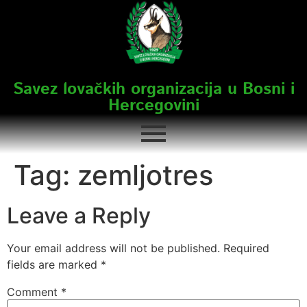
Savez lovačkih organizacija u Bosni i
Hercegovini
Tag:
zemljotres
Leave a Reply
Your email address will not be published.
Required
fields are marked
*
Comment
*