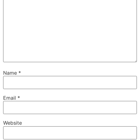
Name
*
Email
*
Website