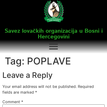
Savez lovačkih organizacija u Bosni i
Hercegovini
Tag:
POPLAVE
Leave a Reply
Your email address will not be published.
Required
fields are marked
*
Comment
*