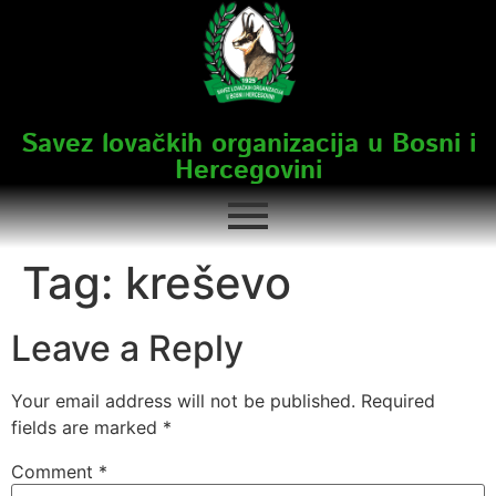
Savez lovačkih organizacija u Bosni i
Hercegovini
Tag:
kreševo
Leave a Reply
Your email address will not be published.
Required
fields are marked
*
Comment
*