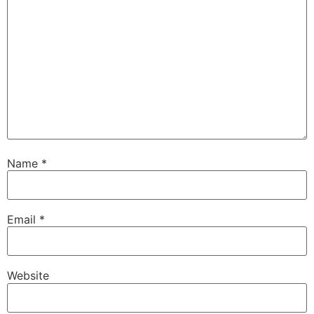
Name
*
Email
*
Website