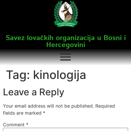
Savez lovačkih organizacija u Bosni i
Hercegovini
Tag:
kinologija
Leave a Reply
Your email address will not be published.
Required
fields are marked
*
Comment
*