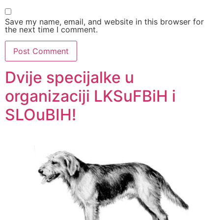
Save my name, email, and website in this browser for
the next time I comment.
Dvije specijalke u
organizaciji LKSuFBiH i
SLOuBIH!