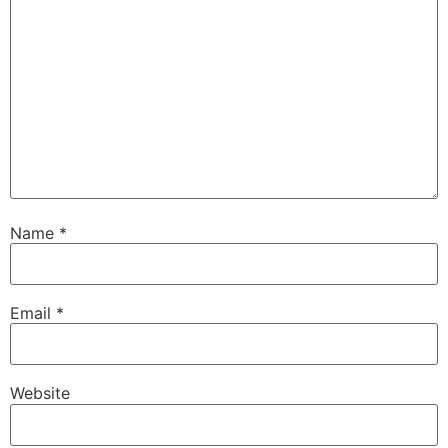
Name
*
Email
*
Website