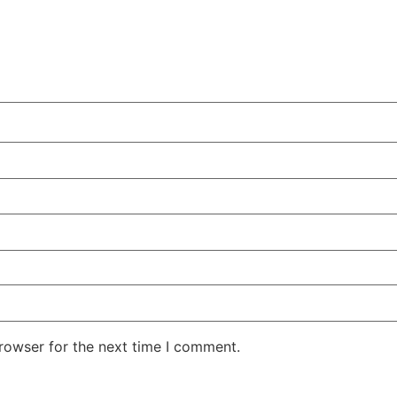
rowser for the next time I comment.