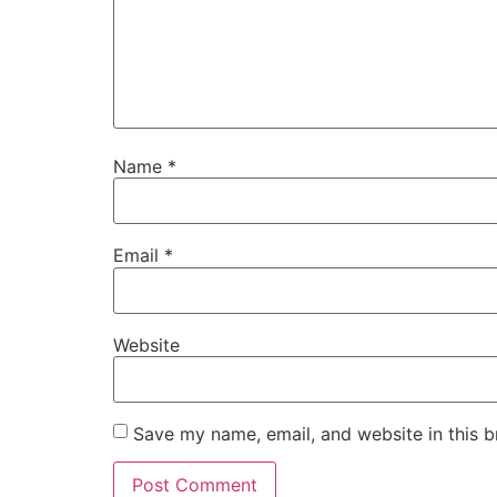
Name
*
Email
*
Website
Save my name, email, and website in this b