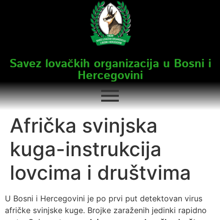
Savez lovačkih organizacija u Bosni i
Hercegovini
Afrička svinjska
kuga-instrukcija
lovcima i društvima
U Bosni i Hercegovini je po prvi put detektovan virus
afričke svinjske kuge. Brojke zaraženih jedinki rapidno