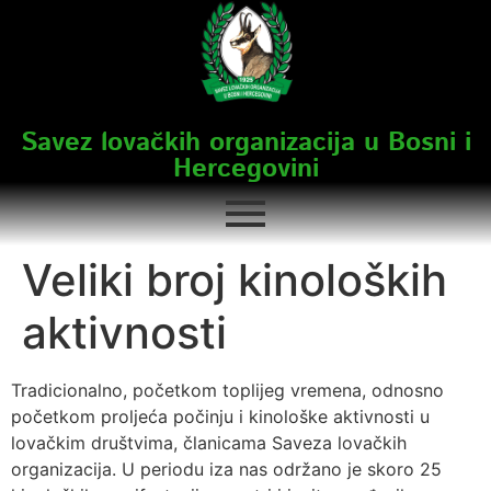
Savez lovačkih organizacija u Bosni i
Hercegovini
Veliki broj kinoloških
aktivnosti
Tradicionalno, početkom toplijeg vremena, odnosno
početkom proljeća počinju i kinološke aktivnosti u
lovačkim društvima, članicama Saveza lovačkih
organizacija. U periodu iza nas održano je skoro 25